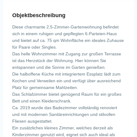
Objektbeschreibung
Diese charmante 2,5-Zimmer-Gartenwohnung befindet
sich in einem ruhigen und gepflegten 6-Parteien-Haus
und bietet auf ca. 75 qm Wohnfläche ein ideales Zuhause
für Paare oder Singles.
Das helle Wohnzimmer mit Zugang zur großen Terrasse
ist das Herzstück der Wohnung. Hier können Sie
entspannen und die Sonne im Garten genießen.
Die halboffene Küche mit integriertem Essplatz lädt zum
Kochen und Verweilen ein und verfügt über ausreichend
Platz für gemeinsame Mahlzeiten.
Das Schlafzimmer bietet genügend Raum für ein großes
Bett und einen Kleiderschrank.
Ca. 2019 wurde das Badezimmer vollständig renoviert
und mit modernen Sanitäreinrichtungen und stilvollen
Fliesen ausgestattet.
Ein zusätzliches kleines Zimmer, welches derzeit als
Kinderzimmer genutzt wird, eignet sich auch ideal als