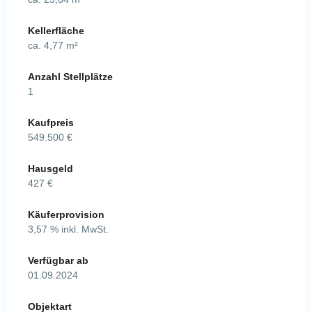
Kellerfläche
ca. 4,77 m²
Anzahl Stellplätze
1
Kaufpreis
549.500 €
Hausgeld
427 €
Käuferprovision
3,57 % inkl. MwSt.
Verfügbar ab
01.09.2024
Objektart