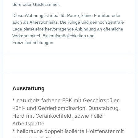
Büro oder Gästezimmer.
Diese Wohnung ist ideal für Paare, kleine Familien oder
auch als Alterswohnsitz. Die ruhige und dennoch zentrale
Lage bietet eine hervorragende Anbindung an öffentliche
Verkehrsmittel, Einkaufsmöglichkeiten und
Freizeiteinrichtungen.
Ausstattung
* naturholz farbene EBK mit Geschirrspüler,
Kühl- und Gefrierkombination, Dunstabzug,
Herd mit Cerankochfeld, sowie heller
Arbeitsplatte
* hellbraune doppelt isolierte Holzfenster mit