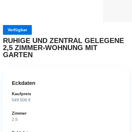
Verfügbar
RUHIGE UND ZENTRAL GELEGENE
2,5 ZIMMER-WOHNUNG MIT
GARTEN
Eckdaten
Kaufpreis
549.500 €
Zimmer
2.5