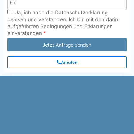
Ja, ich habe die Datenschutzerklärung
gelesen und verstanden. Ich bin mit den darin
aufgeführten Bedingungen und Erklärungen
einverstanden
*
Jetzt Anfrage senden
Anrufen