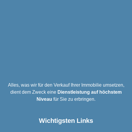
Alles, was wir für den Verkauf Ihrer Immobilie umsetzen,
dient dem Zweck eine
Dienstleistung auf höchstem
Niveau
für Sie zu erbringen.
Wichtigsten Links