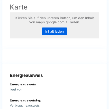
Karte
Klicken Sie auf den unteren Button, um den Inhalt
von maps.google.com zu laden.
Inhalt laden
Energieausweis
Energieausweis
liegt vor
Energie­ausweistyp
Verbrauchsausweis