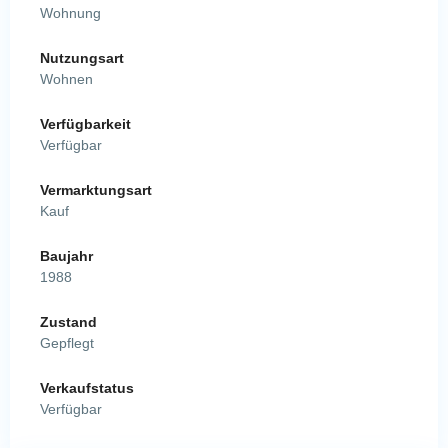
Wohnung
Nutzungsart
Wohnen
Verfügbarkeit
Verfügbar
Vermarktungsart
Kauf
Baujahr
1988
Zustand
Gepflegt
Verkaufstatus
Verfügbar