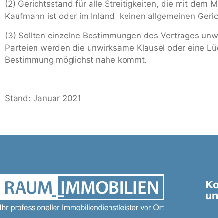
(2) Gerichtsstand für alle Streitigkeiten, die mit dem
Kaufmann ist oder im Inland keinen allgemeinen Geric
(3) Sollten einzelne Bestimmungen des Vertrages unwi
Parteien werden die unwirksame Klausel oder eine Lüc
Bestimmung möglichst nahe kommt.
Stand: Januar 2021
Ko
un