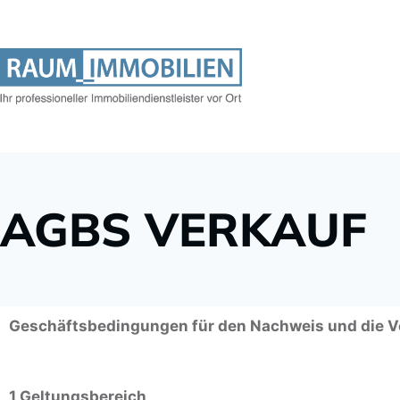
AGBS VERKAUF
Geschäftsbedingungen für den Nachweis und die V
1 Geltungsbereich