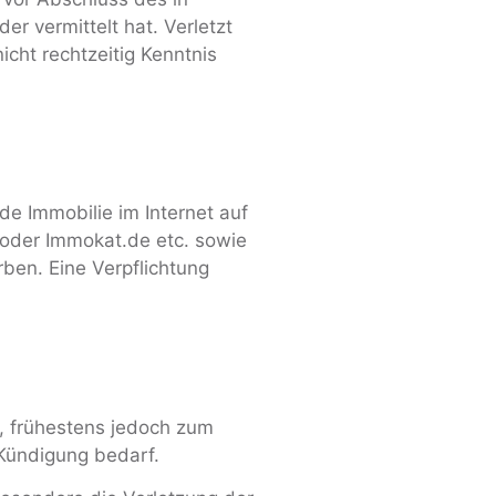
 vermittelt hat. Verletzt
icht rechtzeitig Kenntnis
de Immobilie im Internet auf
oder Immokat.de etc. sowie
ben. Eine Verpflichtung
, frühestens jedoch zum
Kündigung bedarf.