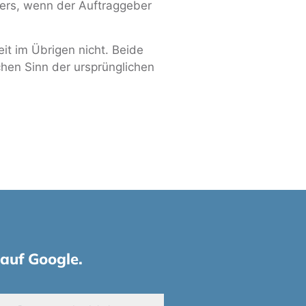
klers, wenn der Auftraggeber
it im Übrigen nicht. Beide
chen Sinn der ursprünglichen
 auf Google.