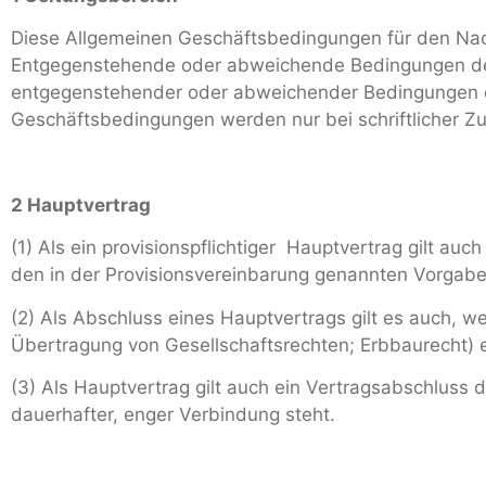
Diese Allgemeinen Geschäftsbedingungen für den Nach
Entgegenstehende oder abweichende Bedingungen des
entgegenstehender oder abweichender Bedingungen 
Geschäftsbedingungen werden nur bei schriftlicher Z
2 Hauptvertrag
(1) Als ein provisionspflichtiger Hauptvertrag gilt au
den in der Provisionsvereinbarung genannten Vorgaben
(2) Als Abschluss eines Hauptvertrags gilt es auch, 
Übertragung von Gesellschaftsrechten; Erbbaurecht) e
(3) Als Hauptvertrag gilt auch ein Vertragsabschluss
dauerhafter, enger Verbindung steht.