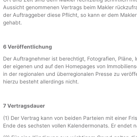
Aussicht genommenen Vertrags beim Makler rückzufrag
der Auftraggeber diese Pflicht, so kann er dem Makler 
gehabt.
6 Veröffentlichung
Der Auftragnehmer ist berechtigt, Fotografien, Pläne, 
der eigenen und auf den Homepages von Immobiliens
in der regionalen und überregionalen Presse zu veröf
hierzu besteht allerdings nicht.
7 Vertragsdauer
(1) Der Vertrag kann von beiden Parteien mit einer 
Ende des sechsten vollen Kalendermonats. Er endet n