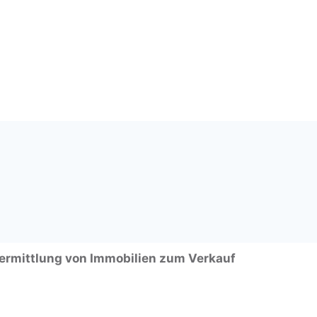
ermittlung von Immobilien zum Verkauf