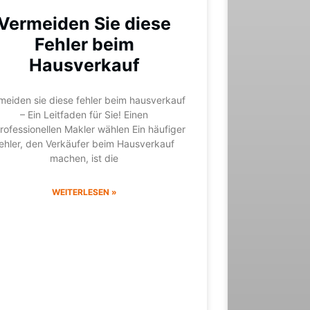
Vermeiden Sie diese
Fehler beim
Hausverkauf
meiden sie diese fehler beim hausverkauf
– Ein Leitfaden für Sie! Einen
rofessionellen Makler wählen Ein häufiger
ehler, den Verkäufer beim Hausverkauf
machen, ist die
WEITERLESEN »