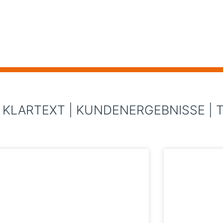
 KLARTEXT | KUNDENERGEBNISSE | T