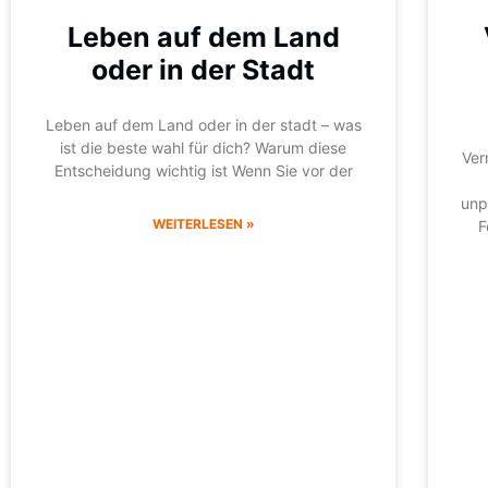
Leben auf dem Land
oder in der Stadt
Leben auf dem Land oder in der stadt – was
ist die beste wahl für dich? Warum diese
Ver
Entscheidung wichtig ist Wenn Sie vor der
unp
WEITERLESEN »
F