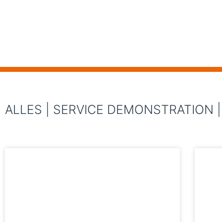
ALLES | SERVICE DEMONSTRATION |