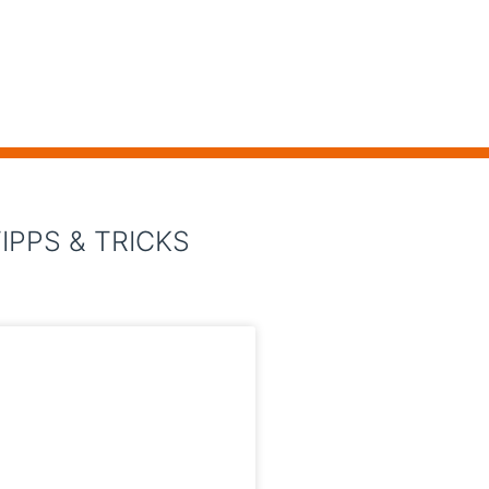
IPPS & TRICKS