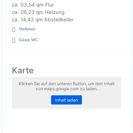
ca. 03,54 qm Flur
ca. 06,23 qm Heizung
ca. 14,43 qm Abstellkeller
Stellplatz
Gäste WC
Karte
Klicken Sie auf den unteren Button, um den Inhalt
von maps.google.com zu laden.
Inhalt laden