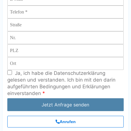
Ja, ich habe die Datenschutzerklärung
gelesen und verstanden. Ich bin mit den darin
aufgeführten Bedingungen und Erklärungen
einverstanden
*
Jetzt Anfrage senden
Anrufen