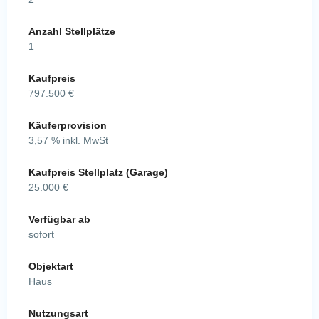
Anzahl Stellplätze
1
Kaufpreis
797.500 €
Käuferprovision
3,57 % inkl. MwSt
Kaufpreis Stellplatz (Garage)
25.000 €
Verfügbar ab
sofort
Objektart
Haus
Nutzungsart