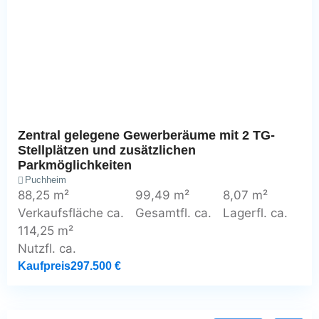
Zentral gelegene Gewerberäume mit 2 TG-
Stellplätzen und zusätzlichen
Parkmöglichkeiten
Puchheim
88,25 m²
99,49 m²
8,07 m²
Verkaufsfläche ca.
Gesamtfl. ca.
Lagerfl. ca.
114,25 m²
Nutzfl. ca.
Kaufpreis
297.500 €