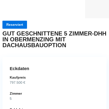
Reserviert
GUT GESCHNITTENE 5 ZIMMER-DHH
IN OBERMENZING MIT
DACHAUSBAUOPTION
Eckdaten
Kaufpreis
797.500 €
Zimmer
5