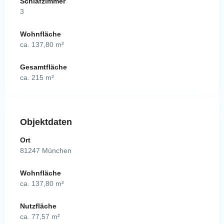
Schlafzimmer
3
Wohnfläche
ca. 137,80 m²
Gesamtfläche
ca. 215 m²
Objektdaten
Ort
81247 München
Wohnfläche
ca. 137,80 m²
Nutzfläche
ca. 77,57 m²