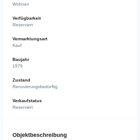
Wohnen
Verfügbarkeit
Reserviert
Vermarktungsart
Kauf
Baujahr
1979
Zustand
Renovierungsbedürftig
Verkaufstatus
Reserviert
Objektbeschreibung