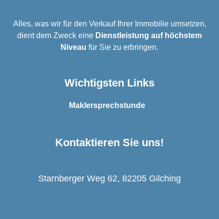
Alles, was wir für den Verkauf Ihrer Immobilie umsetzen,
dient dem Zweck eine
Dienstleistung auf höchstem
Niveau
für Sie zu erbringen.
Wichtigsten Links
Maklersprechstunde
Kontaktieren Sie uns!
Starnberger Weg 62, 82205 Gilching