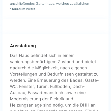
anschließendes Gartenhaus, welches zusätzlichen
Stauraum bietet.
Ausstattung
Das Haus befindet sich in einem
sanierungsbedürftigem Zustand und bietet
dadurch die Möglichkeit, nach eigenen
Vorstellungen und Bedürfnissen gestaltet zu
werden. Eine Erneuerung des Bades, Gäste-
WC, Fenster, Türen, Fußböden, Dach-
Ausbau, Fassadenanstrich sowie eine
Modernisierung der Elektrik und
Heizungsanlage sind nötig, um die DHH an