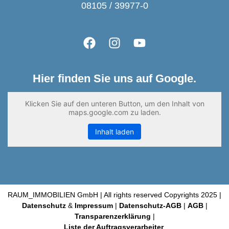
08105 / 39977-0
Hier finden Sie uns auf Google.
Klicken Sie auf den unteren Button, um den Inhalt von
maps.google.com zu laden.
Inhalt laden
RAUM_IMMOBILIEN GmbH | All rights reserved Copyrights 2025 |
Datenschutz
&
Impressum
|
Datenschutz-AGB
|
AGB
|
Transparenzerklärung
|
Liste der Auftragsverarbeiter