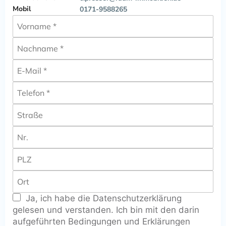
Mobil
0171-9588265
Ja, ich habe die Datenschutzerklärung
gelesen und verstanden. Ich bin mit den darin
aufgeführten Bedingungen und Erklärungen