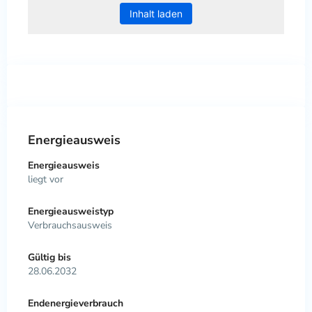
Inhalt laden
Energieausweis
Energieausweis
liegt vor
Energie­ausweistyp
Verbrauchsausweis
Gültig bis
28.06.2032
Endenergieverbrauch