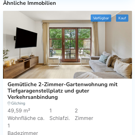
Ähnliche Immobilien
Verfügbar
Kauf
Gemütliche 2-Zimmer-Gartenwohnung mit
Tiefgaragenstellplatz und guter
Verkehrsanbindung
Gilching
49,59 m²
1
2
Wohnfläche ca.
Schlafzi.
Zimmer
1
Badezimmer