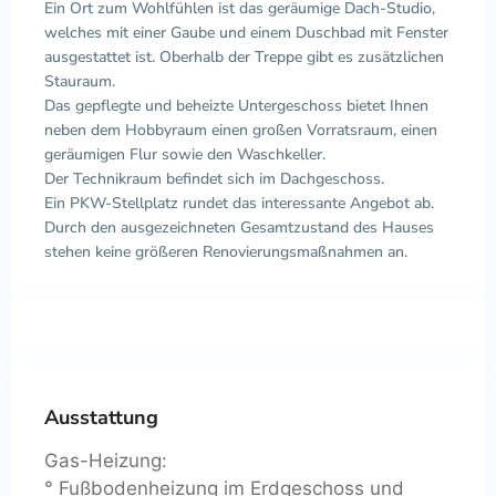
Ein Ort zum Wohlfühlen ist das geräumige Dach-Studio,
welches mit einer Gaube und einem Duschbad mit Fenster
ausgestattet ist. Oberhalb der Treppe gibt es zusätzlichen
Stauraum.
Das gepflegte und beheizte Untergeschoss bietet Ihnen
neben dem Hobbyraum einen großen Vorratsraum, einen
geräumigen Flur sowie den Waschkeller.
Der Technikraum befindet sich im Dachgeschoss.
Ein PKW-Stellplatz rundet das interessante Angebot ab.
Durch den ausgezeichneten Gesamtzustand des Hauses
stehen keine größeren Renovierungsmaßnahmen an.
Ausstattung
Gas-Heizung:
° Fußbodenheizung im Erdgeschoss und