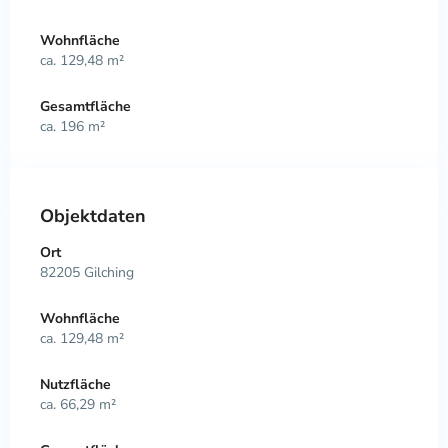
Wohnfläche
ca. 129,48 m²
Gesamtfläche
ca. 196 m²
Objektdaten
Ort
82205 Gilching
Wohnfläche
ca. 129,48 m²
Nutzfläche
ca. 66,29 m²