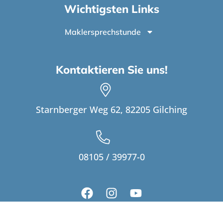
Wichtigsten Links
Maklersprechstunde
Kontaktieren Sie uns!
Starnberger Weg 62, 82205 Gilching
08105 / 39977-0