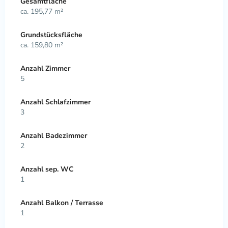
Gesamtfläche
ca. 195,77 m²
Grundstücksfläche
ca. 159,80 m²
Anzahl Zimmer
5
Anzahl Schlafzimmer
3
Anzahl Badezimmer
2
Anzahl sep. WC
1
Anzahl Balkon / Terrasse
1