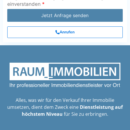
einverstanden
*
Jetzt Anfrage senden
Anrufen
Alles, was wir für den Verkauf Ihrer Immobilie
umsetzen, dient dem Zweck eine
Dienstleistung auf
höchstem Niveau
für Sie zu erbringen.