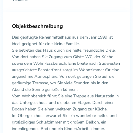
Objektbeschreibung
Das gepflegte Reihenmittelhaus aus dem Jahr 1999 ist
ideal geeignet für eine kleine Familie.
Sie betreten das Haus durch die helle, freundliche Diele.
Von dort haben Sie Zugang zum Gäste-WC, der Küche
sowie dem Wohn-Essbereich. Eine breite nach Südwesten
ausgerichtete Fensterfront sorgt im Wohnzimmer für eine
angenehme Atmosphäre. Von dort gelangen Sie auf die
geräumige Terrasse, wo Sie viele Stunden bis in den
Abend die Sonne genießen können.
Vom Wohnbereich führt Sie eine Treppe aus Naturstein in
das Untergeschoss und die oberen Etagen. Durch einen
Bogen haben Sie einen weiteren Zugang zur Küche.
Im Obergeschoss erwartet Sie ein wunderbar helles und
großzügiges Schlafzimmer mit großem Balkon, ein
innenliegendes Bad und ein Kinder/Arbeitszimmer.