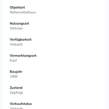
Objektart
Reihenmittelhaus
Nutzungsart
Wohnen
Verfügbarkeit
Verkauft
Vermarktungsart
Kauf
Baujahr
1999
Zustand
Gepflegt
Verkaufstatus
Verkauft