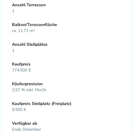
Anzahl Terrassen
1
Balkon/Terassenfläche
ca. 11,71 m²
Anzahl Stellplätze
1
Kaufpreis
774.500 €
Käuferprovision
3,57 % inkl. MwSt
Kaufpreis Stellplatz (Freiplatz)
9.500 €
Verfügbar ab
Ende Dezember