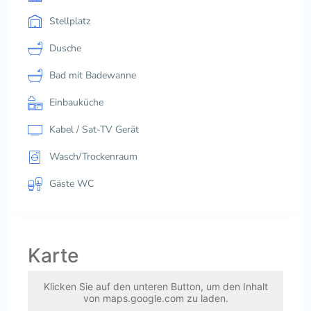
Stellplatz
Dusche
Bad mit Badewanne
Einbauküche
Kabel / Sat-TV Gerät
Wasch/Trockenraum
Gäste WC
Karte
Klicken Sie auf den unteren Button, um den Inhalt
von maps.google.com zu laden.