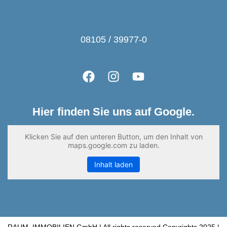
08105 / 39977-0
Hier finden Sie uns auf Google.
Klicken Sie auf den unteren Button, um den Inhalt von
maps.google.com zu laden.
Inhalt laden