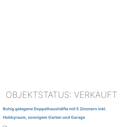
OBJEKTSTATUS:
VERKAUFT
Ruhig gelegene Doppelhaushälfte mit 5 Zimmern inkl.
Hobbyraum, sonnigem Garten und Garage