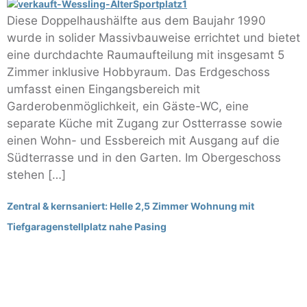
Diese Doppelhaushälfte aus dem Baujahr 1990
wurde in solider Massivbauweise errichtet und bietet
eine durchdachte Raumaufteilung mit insgesamt 5
Zimmer inklusive Hobbyraum. Das Erdgeschoss
umfasst einen Eingangsbereich mit
Garderobenmöglichkeit, ein Gäste-WC, eine
separate Küche mit Zugang zur Ostterrasse sowie
einen Wohn- und Essbereich mit Ausgang auf die
Südterrasse und in den Garten. Im Obergeschoss
stehen […]
Zentral & kernsaniert: Helle 2,5 Zimmer Wohnung mit
Tiefgaragenstellplatz nahe Pasing