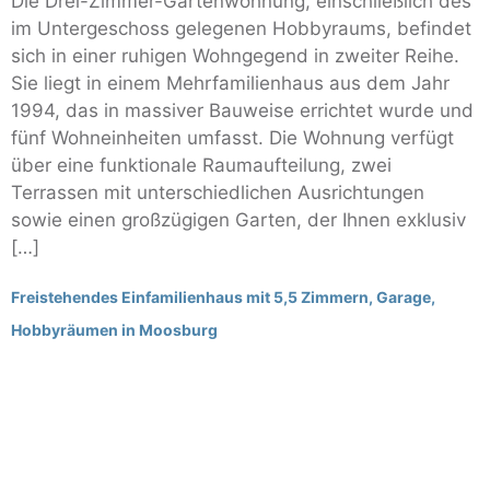
Die Drei-Zimmer-Gartenwohnung, einschließlich des
im Untergeschoss gelegenen Hobbyraums, befindet
sich in einer ruhigen Wohngegend in zweiter Reihe.
Sie liegt in einem Mehrfamilienhaus aus dem Jahr
1994, das in massiver Bauweise errichtet wurde und
fünf Wohneinheiten umfasst. Die Wohnung verfügt
über eine funktionale Raumaufteilung, zwei
Terrassen mit unterschiedlichen Ausrichtungen
sowie einen großzügigen Garten, der Ihnen exklusiv
[…]
Freistehendes Einfamilienhaus mit 5,5 Zimmern, Garage,
Hobbyräumen in Moosburg