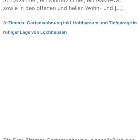
Schlafzimmer, ein Kinderzimmer, ein Gäste-WC
sowie in den offenen und hellen Wohn- und […]
3-Zimmer-Gartenwohnung inkl. Hobbyraum und Tiefgarage in
ruhiger Lage von Lochhausen