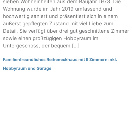
sieben Wohneinheiten aus dem Baujahr 1973. Die
Wohnung wurde im Jahr 2019 umfassend und
hochwertig saniert und präsentiert sich in einem
äußerst gepflegten Zustand mit viel Liebe zum
Detail. Sie verfügt über drei gut geschnittene Zimmer
sowie einen großzügigen Hobbyraum im
Untergeschoss, der bequem […]
Familienfreundliches Reiheneckhaus mit 6 Zimmern inkl.
Hobbyraum und Garage