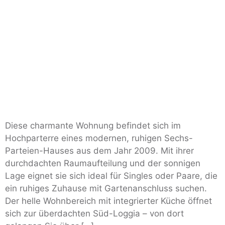
Diese charmante Wohnung befindet sich im
Hochparterre eines modernen, ruhigen Sechs-
Parteien-Hauses aus dem Jahr 2009. Mit ihrer
durchdachten Raumaufteilung und der sonnigen
Lage eignet sie sich ideal für Singles oder Paare, die
ein ruhiges Zuhause mit Gartenanschluss suchen.
Der helle Wohnbereich mit integrierter Küche öffnet
sich zur überdachten Süd-Loggia – von dort