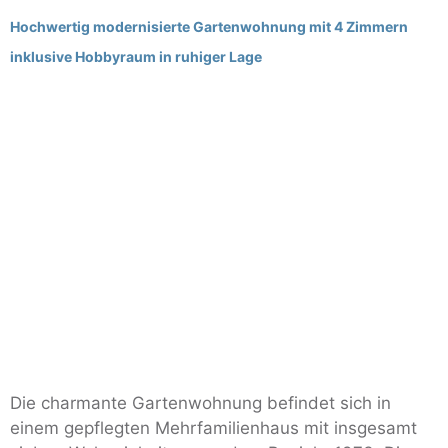
Hochwertig modernisierte Gartenwohnung mit 4 Zimmern
inklusive Hobbyraum in ruhiger Lage
Die charmante Gartenwohnung befindet sich in
einem gepflegten Mehrfamilienhaus mit insgesamt