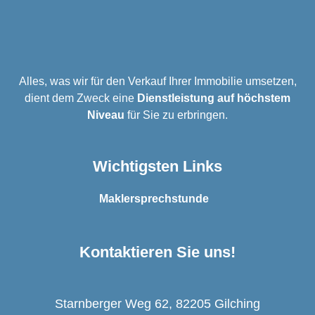
Alles, was wir für den Verkauf Ihrer Immobilie umsetzen,
dient dem Zweck eine
Dienstleistung auf höchstem
Niveau
für Sie zu erbringen.
Wichtigsten Links
Maklersprechstunde
Kontaktieren Sie uns!
Starnberger Weg 62, 82205 Gilching