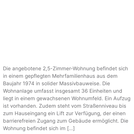
Die angebotene 2,5-Zimmer-Wohnung befindet sich
in einem gepflegten Mehrfamilienhaus aus dem
Baujahr 1974 in solider Massivbauweise. Die
Wohnanlage umfasst insgesamt 36 Einheiten und
liegt in einem gewachsenen Wohnumfeld. Ein Aufzug
ist vorhanden. Zudem steht vom Straßenniveau bis
zum Hauseingang ein Lift zur Verfügung, der einen
barrierefreien Zugang zum Gebäude ermöglicht. Die
Wohnung befindet sich im […]