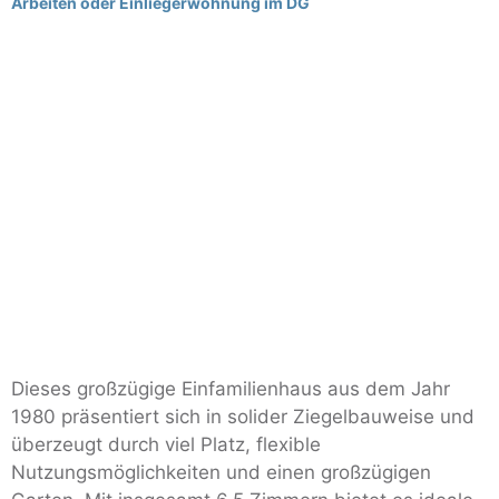
Arbeiten oder Einliegerwohnung im DG
Dieses großzügige Einfamilienhaus aus dem Jahr
1980 präsentiert sich in solider Ziegelbauweise und
überzeugt durch viel Platz, flexible
Nutzungsmöglichkeiten und einen großzügigen