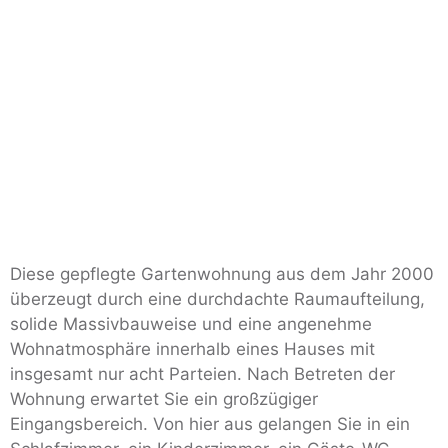
Diese gepflegte Gartenwohnung aus dem Jahr 2000
überzeugt durch eine durchdachte Raumaufteilung,
solide Massivbauweise und eine angenehme
Wohnatmosphäre innerhalb eines Hauses mit
insgesamt nur acht Parteien. Nach Betreten der
Wohnung erwartet Sie ein großzügiger
Eingangsbereich. Von hier aus gelangen Sie in ein