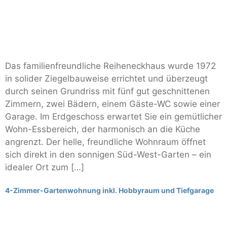
Das familienfreundliche Reiheneckhaus wurde 1972
in solider Ziegelbauweise errichtet und überzeugt
durch seinen Grundriss mit fünf gut geschnittenen
Zimmern, zwei Bädern, einem Gäste-WC sowie einer
Garage. Im Erdgeschoss erwartet Sie ein gemütlicher
Wohn-Essbereich, der harmonisch an die Küche
angrenzt. Der helle, freundliche Wohnraum öffnet
sich direkt in den sonnigen Süd-West-Garten – ein
idealer Ort zum […]
4-Zimmer-Gartenwohnung inkl. Hobbyraum und Tiefgarage