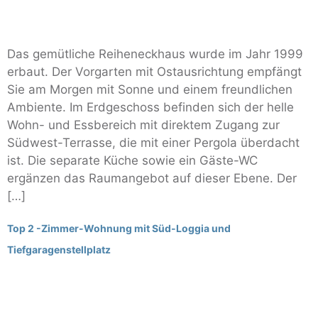
Das gemütliche Reiheneckhaus wurde im Jahr 1999
erbaut. Der Vorgarten mit Ostausrichtung empfängt
Sie am Morgen mit Sonne und einem freundlichen
Ambiente. Im Erdgeschoss befinden sich der helle
Wohn- und Essbereich mit direktem Zugang zur
Südwest-Terrasse, die mit einer Pergola überdacht
ist. Die separate Küche sowie ein Gäste-WC
ergänzen das Raumangebot auf dieser Ebene. Der
[…]
Top 2 -Zimmer-Wohnung mit Süd-Loggia und
Tiefgaragenstellplatz