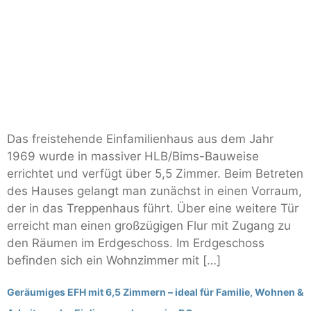
Das freistehende Einfamilienhaus aus dem Jahr
1969 wurde in massiver HLB/Bims-Bauweise
errichtet und verfügt über 5,5 Zimmer. Beim Betreten
des Hauses gelangt man zunächst in einen Vorraum,
der in das Treppenhaus führt. Über eine weitere Tür
erreicht man einen großzügigen Flur mit Zugang zu
den Räumen im Erdgeschoss. Im Erdgeschoss
befinden sich ein Wohnzimmer mit […]
Geräumiges EFH mit 6,5 Zimmern – ideal für Familie, Wohnen &