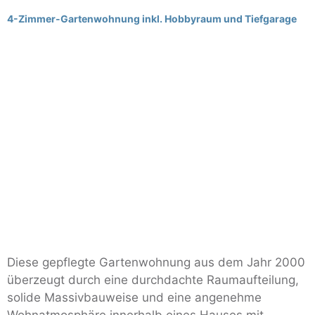
4-Zimmer-Gartenwohnung inkl. Hobbyraum und Tiefgarage
Diese gepflegte Gartenwohnung aus dem Jahr 2000
überzeugt durch eine durchdachte Raumaufteilung,
solide Massivbauweise und eine angenehme