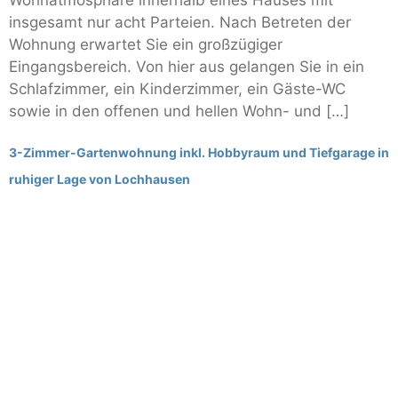
Wohnatmosphäre innerhalb eines Hauses mit
insgesamt nur acht Parteien. Nach Betreten der
Wohnung erwartet Sie ein großzügiger
Eingangsbereich. Von hier aus gelangen Sie in ein
Schlafzimmer, ein Kinderzimmer, ein Gäste-WC
sowie in den offenen und hellen Wohn- und […]
3-Zimmer-Gartenwohnung inkl. Hobbyraum und Tiefgarage in
ruhiger Lage von Lochhausen