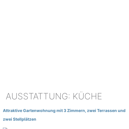
AUSSTATTUNG:
KÜCHE
Attraktive Gartenwohnung mit 3 Zimmern, zwei Terrassen und
zwei Stellplätzen