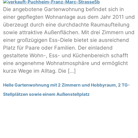
Die angebotene Gartenwohnung befindet sich in
einer gepflegten Wohnanlage aus dem Jahr 2011 und
überzeugt durch eine durchdachte Raumaufteilung
sowie attraktive Außenflächen. Mit drei Zimmern und
einer großzügigen Ess-Diele bietet sie ausreichend
Platz für Paare oder Familien. Der einladend
gestaltete Wohn-, Ess- und Küchenbereich schafft
eine angenehme Wohnatmosphäre und ermöglicht
kurze Wege im Alltag. Die […]
Helle Gartenwohnung mit 2 Zimmern und Hobbyraum, 2 TG-
Stellplätzen sowie einem Außenstellplatz