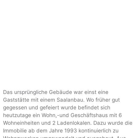
Das ursprüngliche Gebäude war einst eine
Gaststätte mit einem Saalanbau. Wo früher gut
gegessen und gefeiert wurde befindet sich
heutzutage ein Wohn,-und Geschäftshaus mit 6
Wohneinheiten und 2 Ladenlokalen. Dazu wurde die
Immobilie ab dem Jahre 1993 kontinuierlich zu