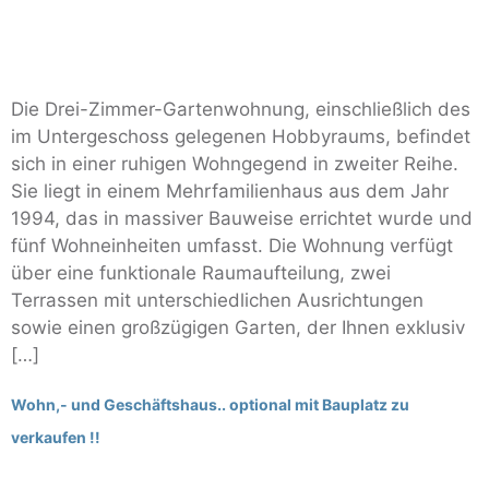
Die Drei-Zimmer-Gartenwohnung, einschließlich des
im Untergeschoss gelegenen Hobbyraums, befindet
sich in einer ruhigen Wohngegend in zweiter Reihe.
Sie liegt in einem Mehrfamilienhaus aus dem Jahr
1994, das in massiver Bauweise errichtet wurde und
fünf Wohneinheiten umfasst. Die Wohnung verfügt
über eine funktionale Raumaufteilung, zwei
Terrassen mit unterschiedlichen Ausrichtungen
sowie einen großzügigen Garten, der Ihnen exklusiv
[…]
Wohn,- und Geschäftshaus.. optional mit Bauplatz zu
verkaufen !!