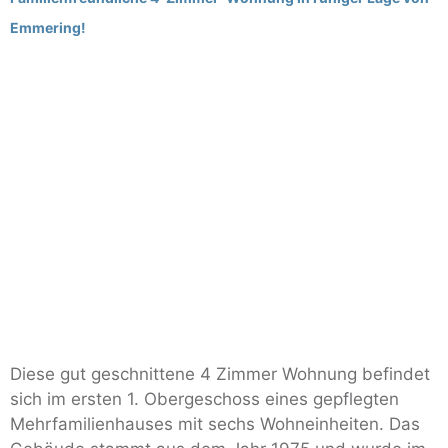
Emmering!
Diese gut geschnittene 4 Zimmer Wohnung befindet
sich im ersten 1. Obergeschoss eines gepflegten
Mehrfamilienhauses mit sechs Wohneinheiten. Das