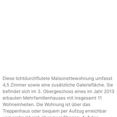
Diese lichtdurchflutete Maisonettewohnung umfasst
4,5 Zimmer sowie eine zusätzliche Galeriefläche. Sie
befindet sich im 3. Obergeschoss eines im Jahr 2013
erbauten Mehrfamilienhauses mit insgesamt 11
Wohneinheiten. Die Wohnung ist über das
Treppenhaus oder bequem per Aufzug erreichbar