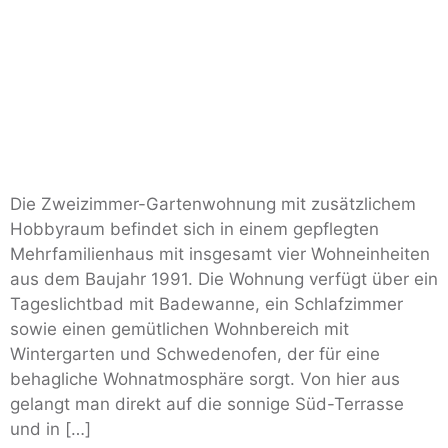
Die Zweizimmer-Gartenwohnung mit zusätzlichem
Hobbyraum befindet sich in einem gepflegten
Mehrfamilienhaus mit insgesamt vier Wohneinheiten
aus dem Baujahr 1991. Die Wohnung verfügt über ein
Tageslichtbad mit Badewanne, ein Schlafzimmer
sowie einen gemütlichen Wohnbereich mit
Wintergarten und Schwedenofen, der für eine
behagliche Wohnatmosphäre sorgt. Von hier aus
gelangt man direkt auf die sonnige Süd-Terrasse
und in […]