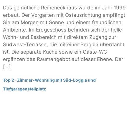
Das gemütliche Reiheneckhaus wurde im Jahr 1999
erbaut. Der Vorgarten mit Ostausrichtung empfängt
Sie am Morgen mit Sonne und einem freundlichen
Ambiente. Im Erdgeschoss befinden sich der helle
Wohn- und Essbereich mit direktem Zugang zur
Südwest-Terrasse, die mit einer Pergola überdacht
ist. Die separate Küche sowie ein Gäste-WC
ergänzen das Raumangebot auf dieser Ebene. Der
[…]
Top 2 -Zimmer-Wohnung mit Süd-Loggia und
Tiefgaragenstellplatz