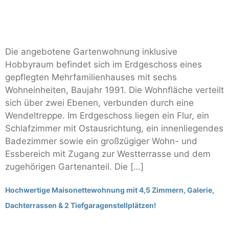
Die angebotene Gartenwohnung inklusive
Hobbyraum befindet sich im Erdgeschoss eines
gepflegten Mehrfamilienhauses mit sechs
Wohneinheiten, Baujahr 1991. Die Wohnfläche verteilt
sich über zwei Ebenen, verbunden durch eine
Wendeltreppe. Im Erdgeschoss liegen ein Flur, ein
Schlafzimmer mit Ostausrichtung, ein innenliegendes
Badezimmer sowie ein großzügiger Wohn- und
Essbereich mit Zugang zur Westterrasse und dem
zugehörigen Gartenanteil. Die […]
Hochwertige Maisonettewohnung mit 4,5 Zimmern, Galerie,
Dachterrassen & 2 Tiefgaragenstellplätzen!