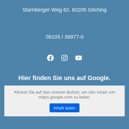
Starnberger Weg 62, 82205 Gilching
08105 / 39977-0
Hier finden Sie uns auf Google.
Klicken Sie auf den unteren Button, um den Inhalt von
maps.google.com zu laden.
Inhalt laden