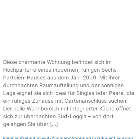
Diese charmante Wohnung befindet sich im
Hochparterre eines modernen, ruhigen Sechs-
Parteien-Hauses aus dem Jahr 2009. Mit ihrer
durchdachten Raumaufteilung und der sonnigen
Lage eignet sie sich ideal für Singles oder Paare, die
ein ruhiges Zuhause mit Gartenanschluss suchen.
Der helle Wohnbereich mit integrierter Küche öffnet
sich zur überdachten Süd-Loggia – von dort
gelangen Sie über […]
Familienfreundliche 4-Zimmer-Wohnung in ruhiger Lage von