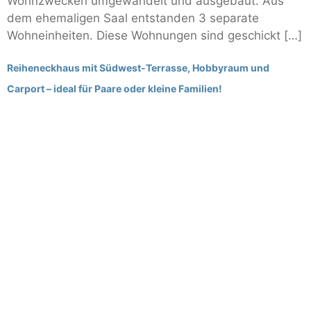
Wohnzwecken umgewandelt und ausgebaut. Aus
dem ehemaligen Saal entstanden 3 separate
Wohneinheiten. Diese Wohnungen sind geschickt […]
Reiheneckhaus mit Südwest-Terrasse, Hobbyraum und
Carport – ideal für Paare oder kleine Familien!