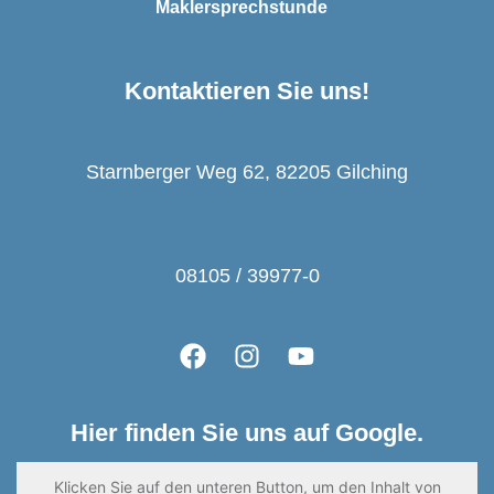
Maklersprechstunde
Kontaktieren Sie uns!
Starnberger Weg 62, 82205 Gilching
08105 / 39977-0
Hier finden Sie uns auf Google.
Klicken Sie auf den unteren Button, um den Inhalt von