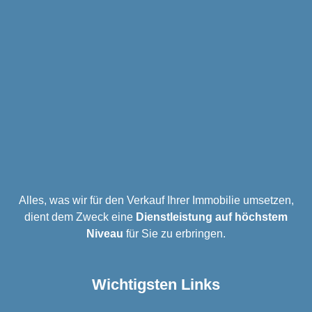
Alles, was wir für den Verkauf Ihrer Immobilie umsetzen,
dient dem Zweck eine
Dienstleistung auf höchstem
Niveau
für Sie zu erbringen.
Wichtigsten Links