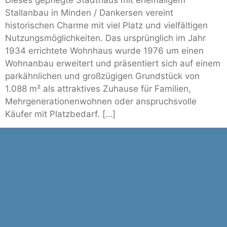
Stallanbau in Minden / Dankersen vereint
historischen Charme mit viel Platz und vielfältigen
Nutzungsmöglichkeiten. Das ursprünglich im Jahr
1934 errichtete Wohnhaus wurde 1976 um einen
Wohnanbau erweitert und präsentiert sich auf einem
parkähnlichen und großzügigen Grundstück von
1.088 m² als attraktives Zuhause für Familien,
Mehrgenerationenwohnen oder anspruchsvolle
Käufer mit Platzbedarf. […]