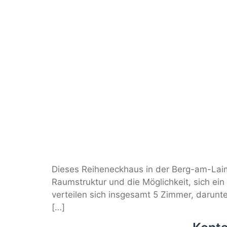
Dieses Reiheneckhaus in der Berg-am-Laim-
Raumstruktur und die Möglichkeit, sich ei
verteilen sich insgesamt 5 Zimmer, darunte
[…]