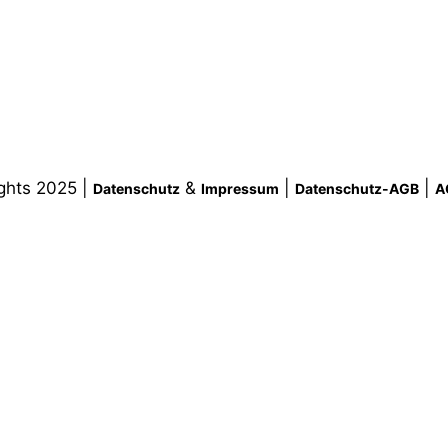
ghts 2025 |
&
|
|
Datenschutz
Impressum
Datenschutz-AGB
A