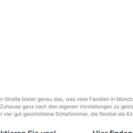
Straße bietet genau das, was viele Familien in München
n Zuhause ganz nach den eigenen Vorstellungen zu gest
r vier gut geschnittene Schlafzimmer, die flexibel als