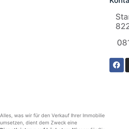
Konta
Sta
822
08
Alles, was wir für den Verkauf Ihrer Immobilie
umsetzen, dient dem Zweck eine