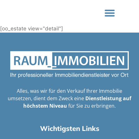
[oo_estate view="detail"]
Alles, was wir für den Verkauf Ihrer Immobilie
umsetzen, dient dem Zweck eine
Dienstleistung auf
höchstem Niveau
für Sie zu erbringen.
Wichtigsten Links